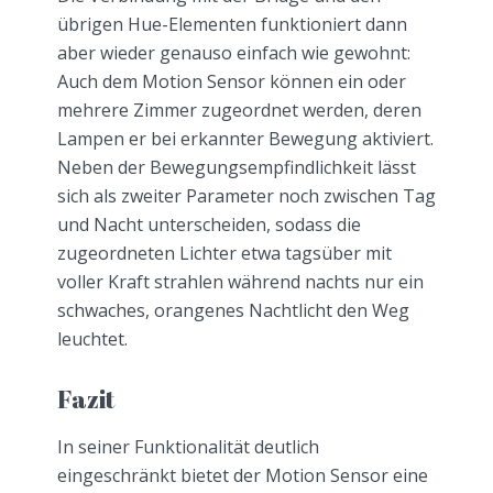
übrigen Hue-Elementen funktioniert dann
aber wieder genauso einfach wie gewohnt:
Auch dem Motion Sensor können ein oder
mehrere Zimmer zugeordnet werden, deren
Lampen er bei erkannter Bewegung aktiviert.
Neben der Bewegungsempfindlichkeit lässt
sich als zweiter Parameter noch zwischen Tag
und Nacht unterscheiden, sodass die
zugeordneten Lichter etwa tagsüber mit
voller Kraft strahlen während nachts nur ein
schwaches, orangenes Nachtlicht den Weg
leuchtet.
Fazit
In seiner Funktionalität deutlich
eingeschränkt bietet der Motion Sensor eine