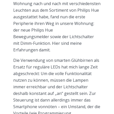
Wohnung nach und nach mit verschiedensten
Leuchten aus dem Sortiment von Philips Hue
ausgestattet habe, fand nun die erste
Peripherie ihren Weg in unsere Wohnung:
der neue Philips Hue
Bewegungsmelder sowie der Lichtschalter
mit Dimm-Funktion. Hier sind meine
Erfahrungen damit.
Die Verwendung von smarten Glühbirnen als
Ersatz für reguläre LEDs hat mich lange Zeit
abgeschreckt: Um die volle Funktionalität
nutzen zu können, müssen die Lampen
immer erreichbar und der Lichtschalter
deshalb konstant auf „an“ gestellt sein. Zur
Steuerung ist dann allerdings immer das
Smartphone vonnöten – ein Umstand, der die
Vorteile (wie Programmierung,