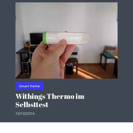
Smart Home
Withings Thermo im
Selbsttest
16/10/2016