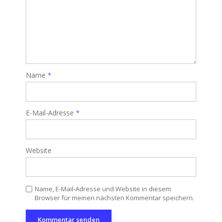
Name
*
E-Mail-Adresse
*
Website
Name, E-Mail-Adresse und Website in diesem
Browser für meinen nächsten Kommentar speichern.