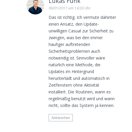
Lukas Funk
06/01/2017 um 14:26 Uhr
Das ist richtig. Ich vermute dahinter
einen Ansatz, den Update-
unwilligen Casual zur Sicherheit zu
zwingen, was bei den immer
häufiger auftretenden
Sicherheitsproblemen auch
notwendig ist. Sinnvoller wäre
natürlich eine Methode, die
Updates im Hintergrund
herunterlädt und automatisch in
Zeitfenstern ohne Aktivität
installiert. Die Routinen, wann es
regelmäßig benutzt wird und wann
nicht, sollte das System ja kennen.
Antworten