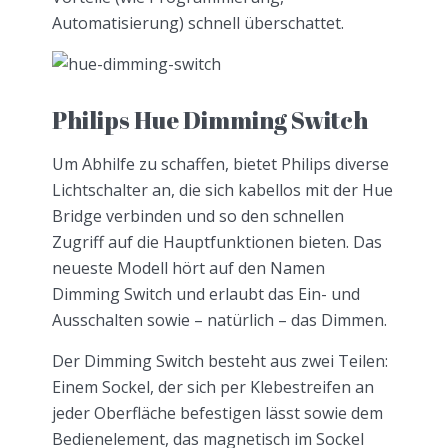
Automatisierung) schnell überschattet.
Philips Hue Dimming Switch
Um Abhilfe zu schaffen, bietet Philips diverse
Lichtschalter an, die sich kabellos mit der Hue
Bridge verbinden und so den schnellen
Zugriff auf die Hauptfunktionen bieten. Das
neueste Modell hört auf den Namen
Dimming Switch und erlaubt das Ein- und
Ausschalten sowie – natürlich – das Dimmen.
Der Dimming Switch besteht aus zwei Teilen:
Einem Sockel, der sich per Klebestreifen an
jeder Oberfläche befestigen lässt sowie dem
Bedienelement, das magnetisch im Sockel