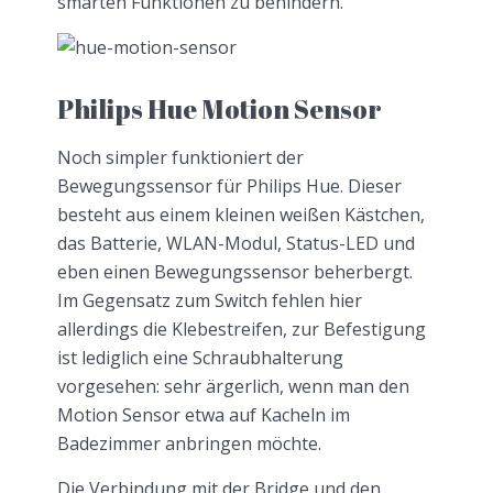
smarten Funktionen zu behindern.
Philips Hue Motion Sensor
Noch simpler funktioniert der
Bewegungssensor für Philips Hue. Dieser
besteht aus einem kleinen weißen Kästchen,
das Batterie, WLAN-Modul, Status-LED und
eben einen Bewegungssensor beherbergt.
Im Gegensatz zum Switch fehlen hier
allerdings die Klebestreifen, zur Befestigung
ist lediglich eine Schraubhalterung
vorgesehen: sehr ärgerlich, wenn man den
Motion Sensor etwa auf Kacheln im
Badezimmer anbringen möchte.
Die Verbindung mit der Bridge und den