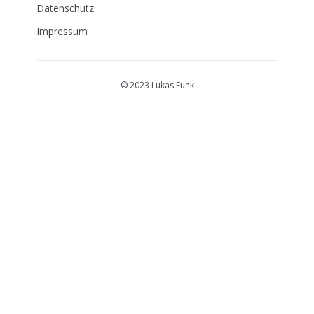
Datenschutz
Impressum
© 2023 Lukas Funk