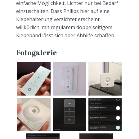
einfache Möglichkeit, Lichter nur bei Bedarf
einzuschalten. Dass Philips hier auf eine
Klebehalterung verzichtet erscheint
willkürlich, mit regulärem doppelseitigem
Klebeband lässt sich aber Abhilfe schaffen.
Fotogalerie