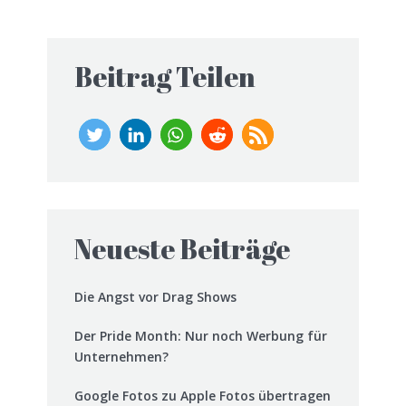
Beitrag Teilen
Neueste Beiträge
Die Angst vor Drag Shows
Der Pride Month: Nur noch Werbung für
Unternehmen?
Google Fotos zu Apple Fotos übertragen