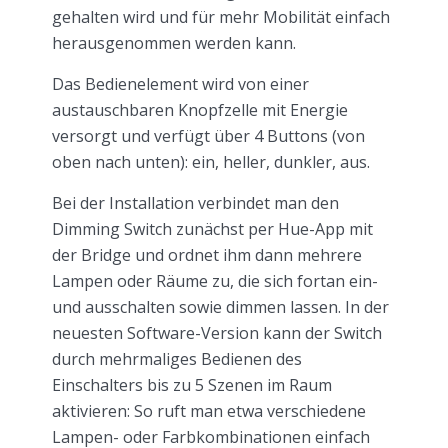
gehalten wird und für mehr Mobilität einfach
herausgenommen werden kann.
Das Bedienelement wird von einer
austauschbaren Knopfzelle mit Energie
versorgt und verfügt über 4 Buttons (von
oben nach unten): ein, heller, dunkler, aus.
Bei der Installation verbindet man den
Dimming Switch zunächst per Hue-App mit
der Bridge und ordnet ihm dann mehrere
Lampen oder Räume zu, die sich fortan ein-
und ausschalten sowie dimmen lassen. In der
neuesten Software-Version kann der Switch
durch mehrmaliges Bedienen des
Einschalters bis zu 5 Szenen im Raum
aktivieren: So ruft man etwa verschiedene
Lampen- oder Farbkombinationen einfach