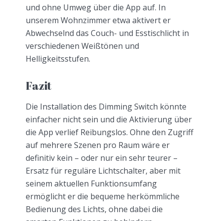
und ohne Umweg über die App auf. In
unserem Wohnzimmer etwa aktivert er
Abwechselnd das Couch- und Esstischlicht in
verschiedenen Weißtönen und
Helligkeitsstufen.
Fazit
Die Installation des Dimming Switch könnte
einfacher nicht sein und die Aktivierung über
die App verlief Reibungslos. Ohne den Zugriff
auf mehrere Szenen pro Raum wäre er
definitiv kein – oder nur ein sehr teurer –
Ersatz für reguläre Lichtschalter, aber mit
seinem aktuellen Funktionsumfang
ermöglicht er die bequeme herkömmliche
Bedienung des Lichts, ohne dabei die