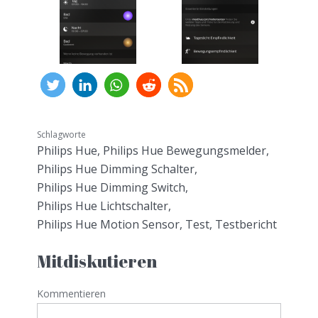
Schlagworte
Philips Hue
,
Philips Hue Bewegungsmelder
,
Philips Hue Dimming Schalter
,
Philips Hue Dimming Switch
,
Philips Hue Lichtschalter
,
Philips Hue Motion Sensor
,
Test
,
Testbericht
Mitdiskutieren
Kommentieren