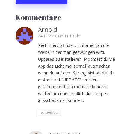
Kommentare
Arnold
24/12/2016 um 11:19 Uhr
Recht nervig finde ich momentan die
Weise in der man gezwungen wird,
Updates zu installieren. Möchtest du via
App das Licht mal schnell ausmachen,
wenn du auf dem Sprung bist, darfst du
erstmal auf “UPDATE” drücken,
(schlimmstenfalls) mehrere Minuten
warten um dann endlich die Lampen
ausschalten zu können..
Antworten