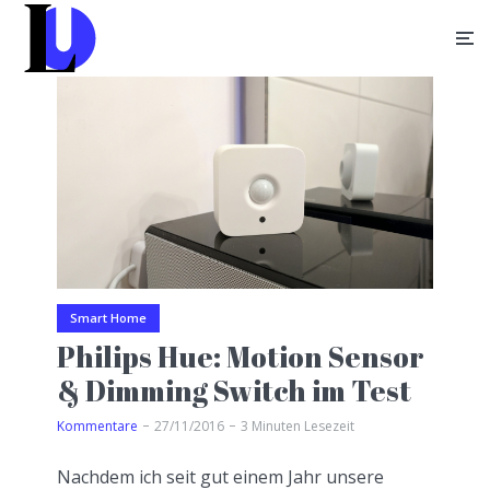
Smart Home
Philips Hue: Motion Sensor
& Dimming Switch im Test
Kommentare
27/11/2016
3 Minuten Lesezeit
Nachdem ich seit gut einem Jahr unsere